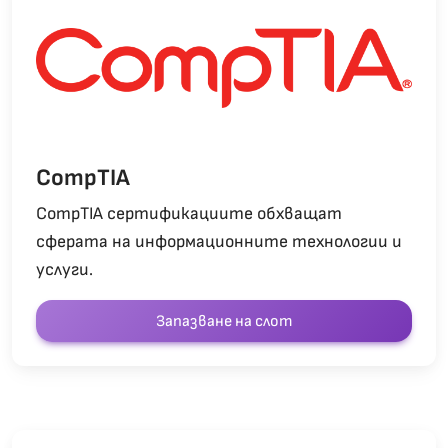
CompTIA
CompTIA сертификациите обхващат
сферата на информационните технологии и
услуги.
Запазване на слот