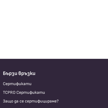
Бързи връзки
Сертификати
TCPRO Сертификати
Защо да се сертифицираме?